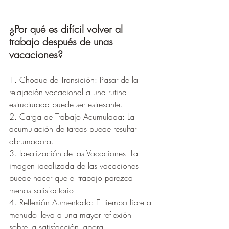
¿Por qué es difícil volver al 
trabajo después de unas 
vacaciones?
1. Choque de Transición: Pasar de la 
relajación vacacional a una rutina 
estructurada puede ser estresante.
2. Carga de Trabajo Acumulada: La 
acumulación de tareas puede resultar 
abrumadora.
3. Idealización de las Vacaciones: La 
imagen idealizada de las vacaciones 
puede hacer que el trabajo parezca 
menos satisfactorio.
4. Reflexión Aumentada: El tiempo libre a 
menudo lleva a una mayor reflexión 
sobre la satisfacción laboral.