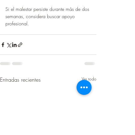
Si el malestar persiste durante más de dos 
semanas, considera buscar apoyo 
profesional.
Entradas recientes
Ver todo