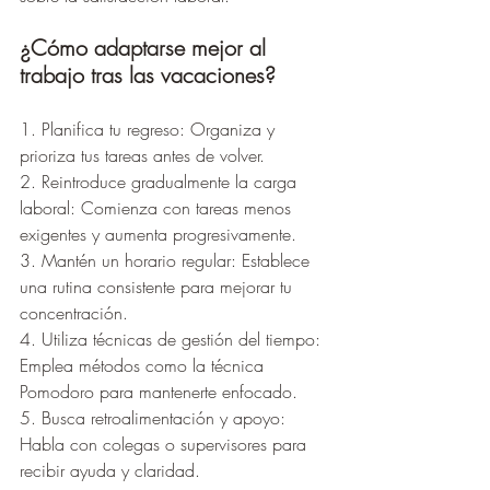
¿Cómo adaptarse mejor al 
trabajo tras las vacaciones?
1. Planifica tu regreso: Organiza y 
prioriza tus tareas antes de volver.
2. Reintroduce gradualmente la carga 
laboral: Comienza con tareas menos 
exigentes y aumenta progresivamente.
3. Mantén un horario regular: Establece 
una rutina consistente para mejorar tu 
concentración.
4. Utiliza técnicas de gestión del tiempo: 
Emplea métodos como la técnica 
Pomodoro para mantenerte enfocado.
5. Busca retroalimentación y apoyo: 
Habla con colegas o supervisores para 
recibir ayuda y claridad.