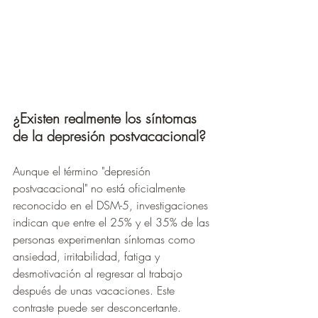
¿Existen realmente los síntomas 
de la depresión postvacacional?
Aunque el término "depresión 
postvacacional" no está oficialmente 
reconocido en el DSM-5, investigaciones 
indican que entre el 25% y el 35% de las 
personas experimentan síntomas como 
ansiedad, irritabilidad, fatiga y 
desmotivación al regresar al trabajo 
después de unas vacaciones. Este 
contraste puede ser desconcertante.