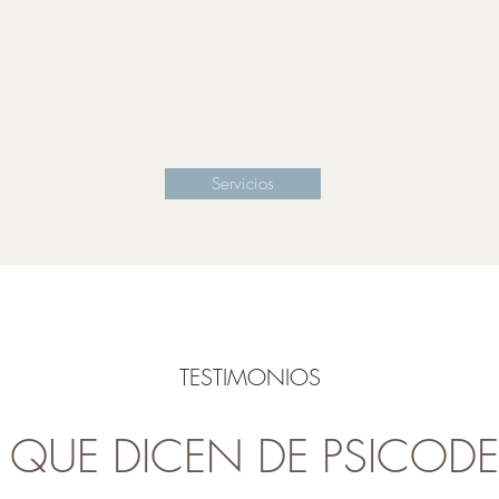
Servicios
TESTIMONIOS
 QUE DICEN DE PSICOD