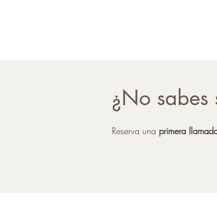
¿No sabes 
Reserva una
primera llamada