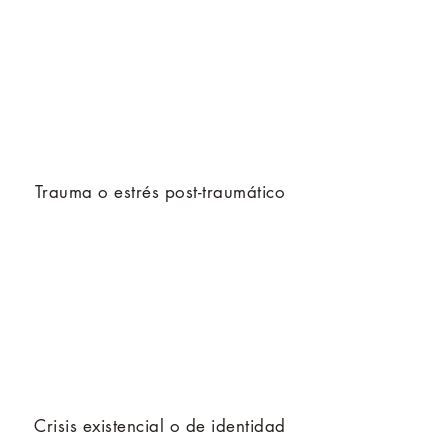
Trauma o estrés post-traumático
Crisis existencial o de identidad