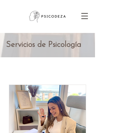
Servicios de Psicología