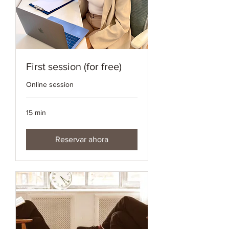
First session (for free)
Online session
15 min
Reservar ahora