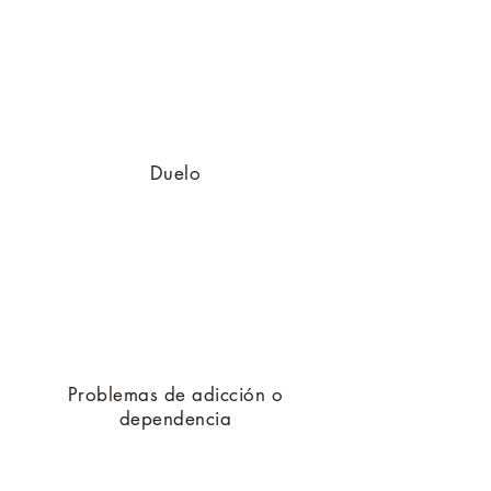
Duelo
Problemas de adicción o
dependencia