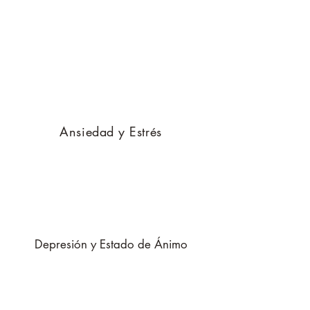
Ansiedad y Estrés
Depresión y Estado de Ánimo