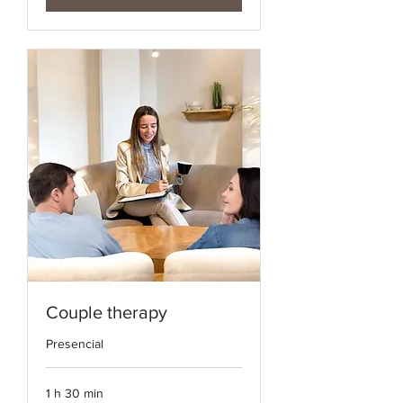
Couple therapy
Presencial
1 h 30 min