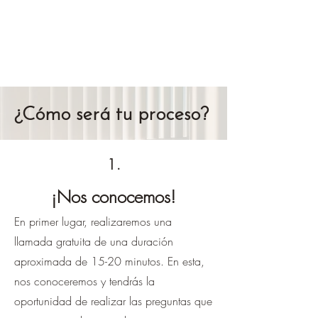
¿Cómo será tu proceso?
1.
¡Nos conocemos!
En primer lugar, realizaremos una
llamada gratuita de una duración
aproximada de 15-20 minutos. En esta,
nos conoceremos y tendrás la
oportunidad de realizar las preguntas que