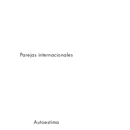
Parejas internacionales
Autoestima