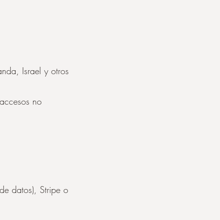
nda, Israel y otros
 accesos no
de datos), Stripe o