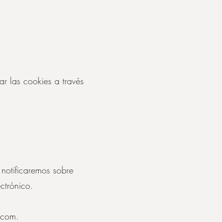
ar las cookies a través
 notificaremos sobre
ctrónico.
.com
.