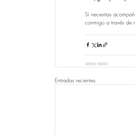
Si necesitas acompañ
conmigo a través de 
Entradas recientes