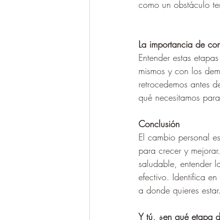
como un obstáculo te
La importancia de con
Entender estas etapa
mismos y con los dem
retrocedemos antes d
qué necesitamos para
Conclusión
El cambio personal es
para crecer y mejorar
saludable, entender 
efectivo. Identifica 
a donde quieres estar
Y tú, ¿en qué etapa d