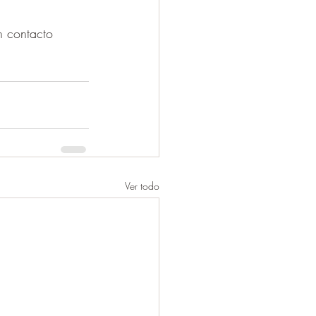
n contacto 
Ver todo