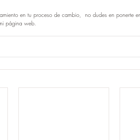
amiento en tu proceso de cambio,  no dudes en ponerte e
mi página web.